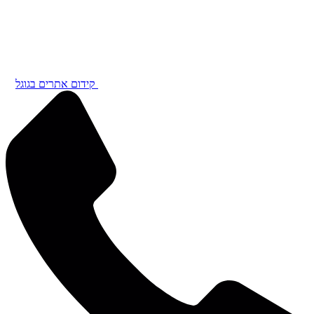
קידום אתרים בגוגל