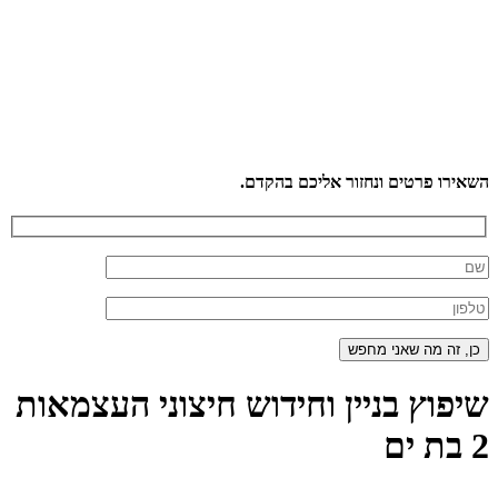
השאירו פרטים ונחזור אליכם בהקדם.
שיפוץ בניין וחידוש חיצוני העצמאות
2 בת ים