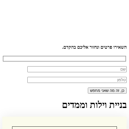
השאירו פרטים ונחזור אליכם בהקדם.
בניית וילות וממדים