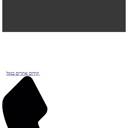
קידום אתרים בגוגל