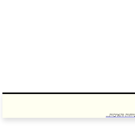
חות והאיכות...