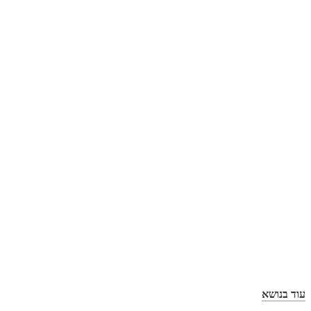
עוד בנושא