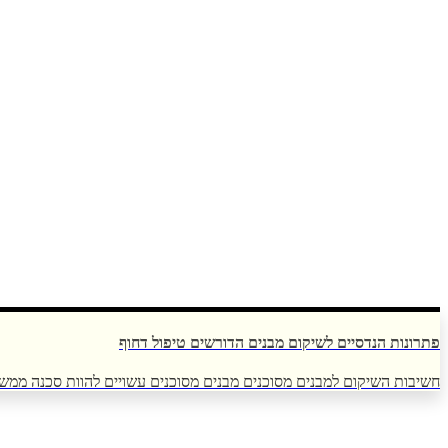
פתרונות הנדסיים לשיקום מבנים הדורשים טיפול דחוף
חשיבות השיקום למבנים מסוכנים מבנים מסוכנים עשויים להוות סכנה ממשי