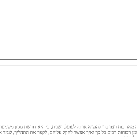
ה מאד כוח רצון כדי להוציא אותה לפועל, ושנית, כי היא דורשת מגוון משמ
מן רכוחות רבים כל כך ואיך אפשר להקל עליהם, לקצר את התהליך, לגמד 