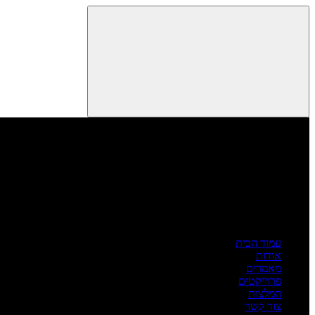
עמוד הבית
אודות
מאמרים
פרוייקטים
המלצות
צור קשר