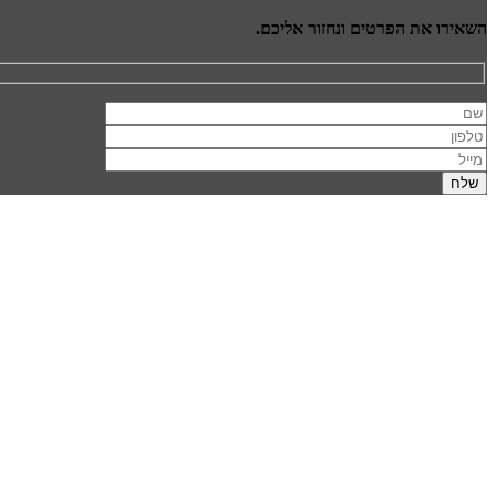
השאירו את הפרטים ונחזור אליכם.