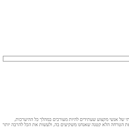
עותי של אנשי מקצוע שעתידים להיות מעורבים במהלך כל ההיערכות,
את הטרחה הלא קטנה שאנחנו משקיעים בה, ולעשות את הכל להרבה יותר