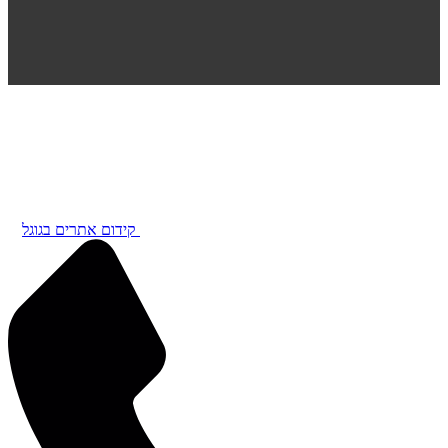
קידום אתרים בגוגל