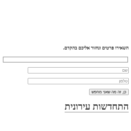
השאירו פרטים ונחזור אליכם בהקדם.
התחדשות עירונית