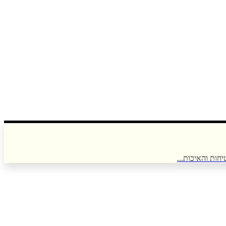
חות והאיכות...