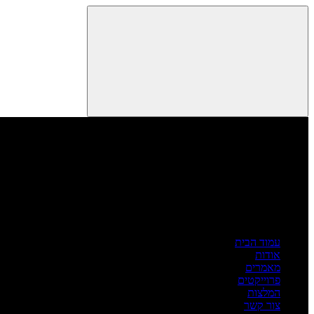
עמוד הבית
אודות
מאמרים
פרוייקטים
המלצות
צור קשר