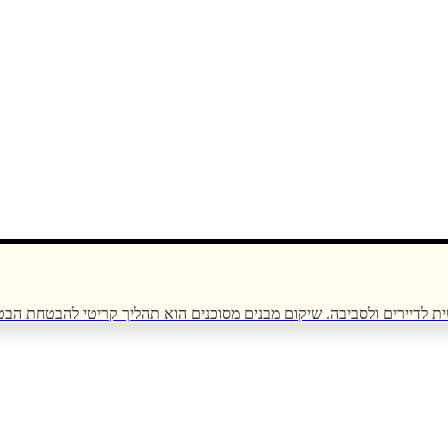
ת לדיירים ולסביבה. שיקום מבנים מסוכנים הוא תהליך קריטי להבטחת הבטי