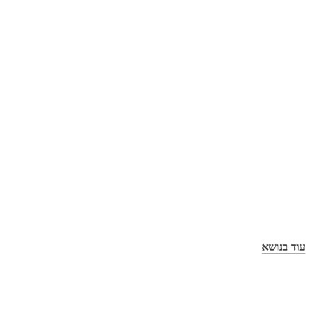
עוד בנושא