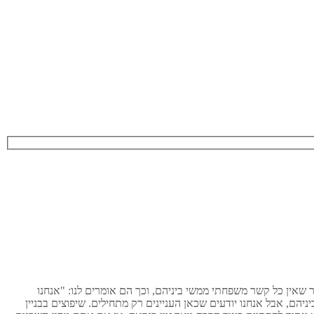
 שאין כל קשר משפחתי ממשי ביניהם, וכך הם אומרים לנו: "אנחנו
יהם, אבל אנחנו יודעים שכאן העניינים רק מתחילים. שיפוצים בבניין