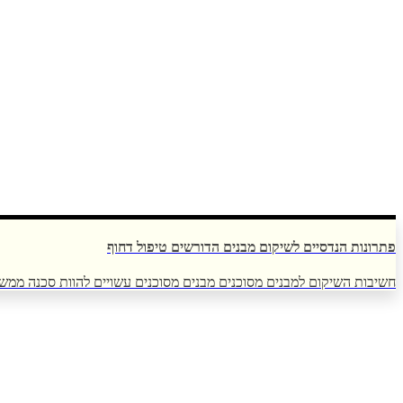
פתרונות הנדסיים לשיקום מבנים הדורשים טיפול דחוף
חשיבות השיקום למבנים מסוכנים מבנים מסוכנים עשויים להוות סכנה ממשי